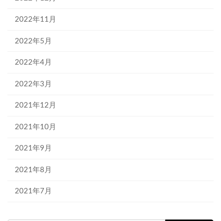
2022年11月
2022年5月
2022年4月
2022年3月
2021年12月
2021年10月
2021年9月
2021年8月
2021年7月