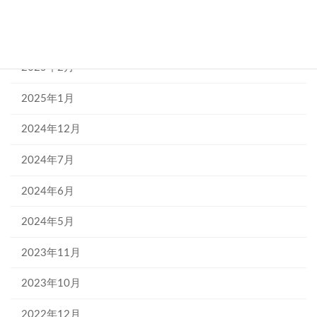
2025年6月
2025年5月
2025年2月
2025年1月
2024年12月
2024年7月
2024年6月
2024年5月
2023年11月
2023年10月
2022年12月