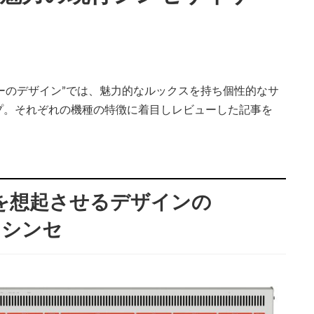
ンセサイザーのデザイン”では、魅力的なルックスを持ち個性的なサ
プ。それぞれの機種の特徴に着目しレビューした記事を
を想起させるデザインの
・シンセ