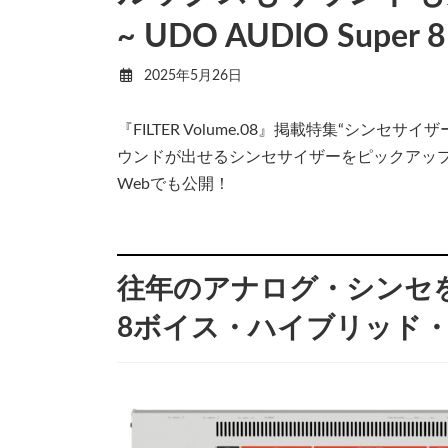
~ UDO AUDIO Super 8
2025年5月26日
『FILTER Volume.08』掲載特集“シ
ウンドが出せるシンセサイザーをピックアッ
Webでも公開！
往年のアナログ・シンセ
8ボイス・ハイブリッド