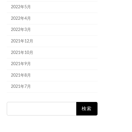
2022年5月
2022年4月
2022年3月
2021年12月
2021年10月
2021年9月
2021年8月
2021年7月
検
索: