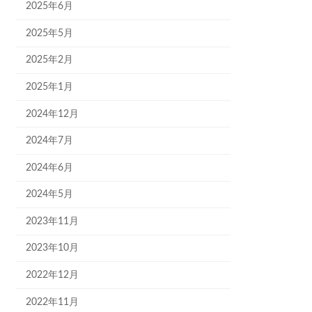
2025年6月
2025年5月
2025年2月
2025年1月
2024年12月
2024年7月
2024年6月
2024年5月
2023年11月
2023年10月
2022年12月
2022年11月