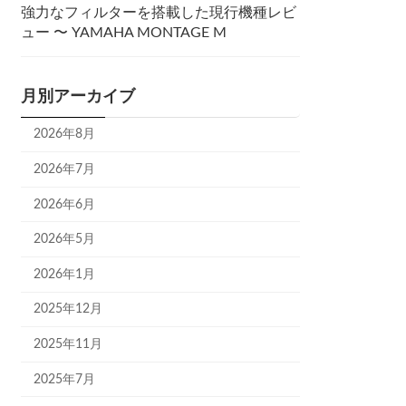
強力なフィルターを搭載した現行機種レビ
ュー 〜 YAMAHA MONTAGE M
月別アーカイブ
2026年8月
2026年7月
2026年6月
2026年5月
2026年1月
2025年12月
2025年11月
2025年7月