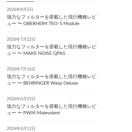
2026年8月5日
強力なフィルターを搭載した現行機種レビ
ュー 〜 OBERHEIM TEO-5 Module
2026年7月22日
強力なフィルターを搭載した現行機種レビ
ュー 〜 MAKE NOISE QPAS
2026年7月16日
強力なフィルターを搭載した現行機種レビ
ュー 〜 BEHRINGER Wasp Deluxe
2026年6月22日
強力なフィルターを搭載した現行機種レビ
ュー 〜 PWM Malevolent
2026年6月12日