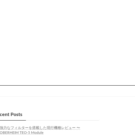
cent Posts
強力なフィルターを搭載した現行機種レビュー 〜
OBERHEIM TEO-5 Module