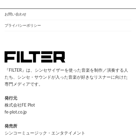
お問い合わせ
プライバシーポリシー
『FILTER』は、シンセサイザーを使った音楽を制作／演奏する人
たち、シンセ・サウンドが入った音楽が好きなリスナーに向けた
専門メディアです。
発行元
株式会社FE Plot
fe-plot.co.jp
発売所
シンコーミュージック・エンタテイメント