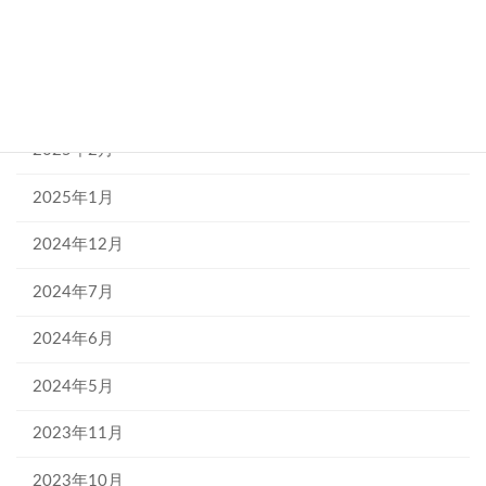
2025年7月
2025年6月
2025年5月
2025年2月
2025年1月
2024年12月
2024年7月
2024年6月
2024年5月
2023年11月
2023年10月