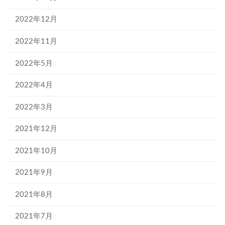
2022年12月
2022年11月
2022年5月
2022年4月
2022年3月
2021年12月
2021年10月
2021年9月
2021年8月
2021年7月