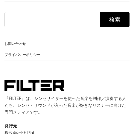
検
索:
お問い合わせ
プライバシーポリシー
『FILTER』は、シンセサイザーを使った音楽を制作／演奏する人
たち、シンセ・サウンドが入った音楽が好きなリスナーに向けた
専門メディアです。
発行元
株式会社FE Plot