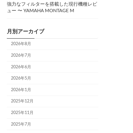
強力なフィルターを搭載した現行機種レビ
ュー 〜 YAMAHA MONTAGE M
月別アーカイブ
2026年8月
2026年7月
2026年6月
2026年5月
2026年1月
2025年12月
2025年11月
2025年7月