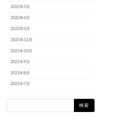
2022年5月
2022年4月
2022年3月
2021年12月
2021年10月
2021年9月
2021年8月
2021年7月
検
索: