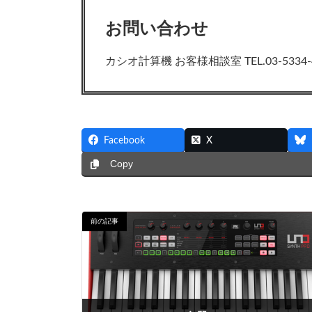
お問い合わせ
カシオ計算機 お客様相談室 TEL.03-5334-
Facebook
X
Copy
前の記事