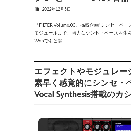
2022年12月5日
『FILTER Volume.03』掲載企画“シ
モジュールまで、強力なシンセ・ベースを生
Webでも公開！
エフェクトやモジュレー
素早く感覚的にシンセ・
Vocal Synthesis搭載