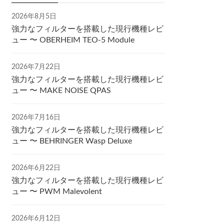
2026年8月5日
強力なフィルターを搭載した現行機種レビ
ュー 〜 OBERHEIM TEO-5 Module
2026年7月22日
強力なフィルターを搭載した現行機種レビ
ュー 〜 MAKE NOISE QPAS
2026年7月16日
強力なフィルターを搭載した現行機種レビ
ュー 〜 BEHRINGER Wasp Deluxe
2026年6月22日
強力なフィルターを搭載した現行機種レビ
ュー 〜 PWM Malevolent
2026年6月12日