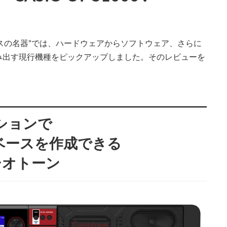
ンセ・ベースの名器”では、ハードウェアからソフトウェア、さらに
み出す現行機種をピックアップしました。そのレビューを
ションで
ベースを作成できる
のカシオトーン