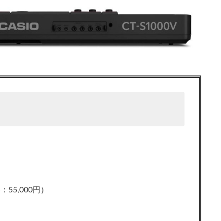
5,000円）