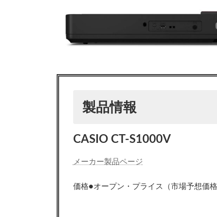
製品情報
CASIO CT-S1000V
メーカー製品ページ
価格●オープン・プライス（市場予想価格：5