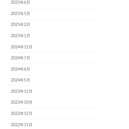
2025年6月
2025年5月
2025年2月
2025年1月
2024年12月
2024年7月
2024年6月
2024年5月
2023年11月
2023年10月
2022年12月
2022年11月