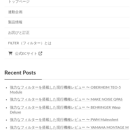
トップページ
連動企画
製品情報
お詫びと訂正
FILTER（フィルター）とは
公式ECサイト
Recent Posts
強力なフィルターを搭載した現行機種レビュー 〜 OBERHEIM TEO-5
Module
強力なフィルターを搭載した現行機種レビュー 〜 MAKE NOISE QPAS
強力なフィルターを搭載した現行機種レビュー 〜 BEHRINGER Wasp
Deluxe
強力なフィルターを搭載した現行機種レビュー 〜 PWM Malevolent
強力なフィルターを搭載した現行機種レビュー 〜 YAMAHA MONTAGE M