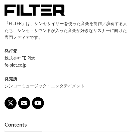
『FILTER』は、シンセサイザーを使った音楽を制作／演奏する人
たち、シンセ・サウンドが入った音楽が好きなリスナーに向けた
専門メディアです。
発行元
株式会社FE Plot
fe-plot.co.jp
発売所
シンコーミュージック・エンタテイメント
Contents