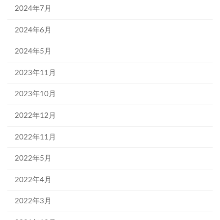
2024年7月
2024年6月
2024年5月
2023年11月
2023年10月
2022年12月
2022年11月
2022年5月
2022年4月
2022年3月