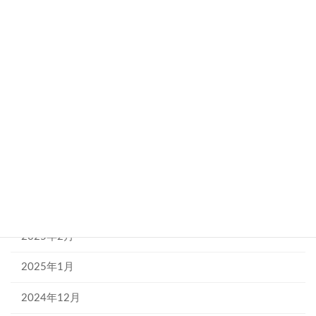
2026年5月
2026年1月
2025年12月
2025年11月
2025年7月
2025年6月
2025年5月
2025年2月
2025年1月
2024年12月