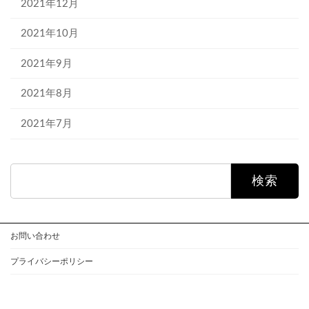
2021年12月
2021年10月
2021年9月
2021年8月
2021年7月
検
索:
お問い合わせ
プライバシーポリシー