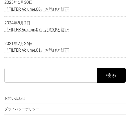
2025年1月30日
『FILTER Volume.08』お詫びと訂正
2024年8月2日
『FILTER Volume.07』お詫びと訂正
2021年7月26日
『FILTER Volume.01』お詫びと訂正
検
索:
お問い合わせ
プライバシーポリシー