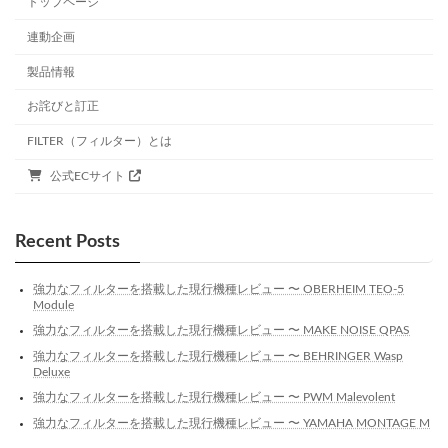
トップページ
連動企画
製品情報
お詫びと訂正
FILTER（フィルター）とは
公式ECサイト
Recent Posts
強力なフィルターを搭載した現行機種レビュー 〜 OBERHEIM TEO-5
Module
強力なフィルターを搭載した現行機種レビュー 〜 MAKE NOISE QPAS
強力なフィルターを搭載した現行機種レビュー 〜 BEHRINGER Wasp
Deluxe
強力なフィルターを搭載した現行機種レビュー 〜 PWM Malevolent
強力なフィルターを搭載した現行機種レビュー 〜 YAMAHA MONTAGE M