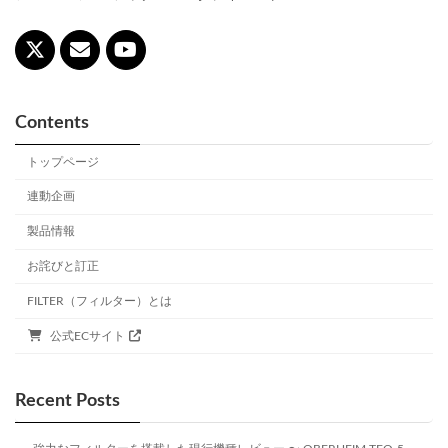
Contents
トップページ
連動企画
製品情報
お詫びと訂正
FILTER（フィルター）とは
公式ECサイト
Recent Posts