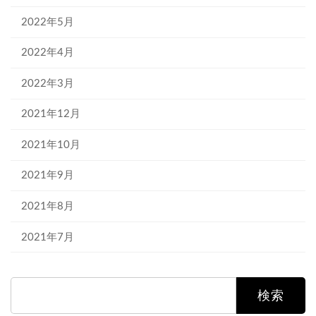
2022年5月
2022年4月
2022年3月
2021年12月
2021年10月
2021年9月
2021年8月
2021年7月
検
索: