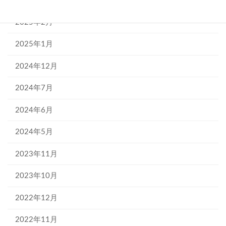
2025年5月
2025年2月
2025年1月
2024年12月
2024年7月
2024年6月
2024年5月
2023年11月
2023年10月
2022年12月
2022年11月